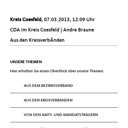
Kreis Coesfeld
, 07.03.2013, 12:09 Uhr
CDA im Kreis Coesfeld | Andre Braune
Aus den KreisverbÄnden
UNSERE THEMEN
Hier erhalten Sie einen Überblick über unsere Themen.
AUS DEM BEZIRKSVERBAND
AUS DEN KREISVERBÄNDEN
VON DEN AMTS- UND MANDATSTRÄGERN