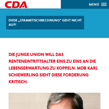
MENÜ
DIESE „STAMMTISCHRECHNUNG“ GEHT NICHT
AUF!
DIE JUNGE UNION WILL DAS
RENTENEINTRITTSALTER EINS ZU EINS AN DIE
LEBENSERWARTUNG ZU KOPPELN. MDB KARL
SCHIEWERLING SIEHT DIESE FORDERUNG
KRITISCH.