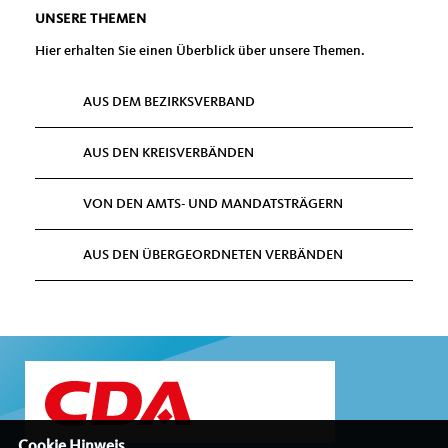
UNSERE THEMEN
Hier erhalten Sie einen Überblick über unsere Themen.
AUS DEM BEZIRKSVERBAND
AUS DEN KREISVERBÄNDEN
VON DEN AMTS- UND MANDATSTRÄGERN
AUS DEN ÜBERGEORDNETEN VERBÄNDEN
Cookie Hinweis