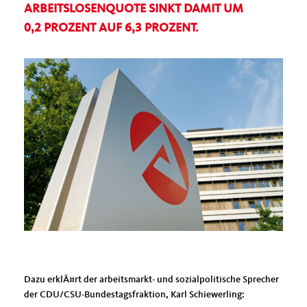
ARBEITSLOSENQUOTE SINKT DAMIT UM
0,2 PROZENT AUF 6,3 PROZENT.
Dazu erklÃ¤rt der arbeitsmarkt- und sozialpolitische Sprecher
der CDU/CSU-Bundestagsfraktion, Karl Schiewerling: