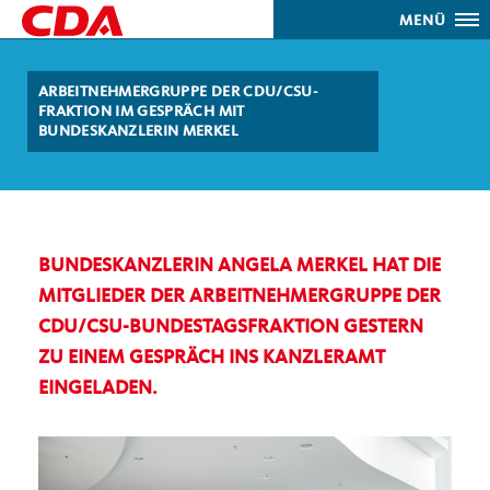
MENÜ
ARBEITNEHMERGRUPPE DER CDU/CSU-
FRAKTION IM GESPRÄCH MIT
BUNDESKANZLERIN MERKEL
BUNDESKANZLERIN ANGELA MERKEL HAT DIE
MITGLIEDER DER ARBEITNEHMERGRUPPE DER
CDU/CSU-BUNDESTAGSFRAKTION GESTERN
ZU EINEM GESPRÄCH INS KANZLERAMT
EINGELADEN.