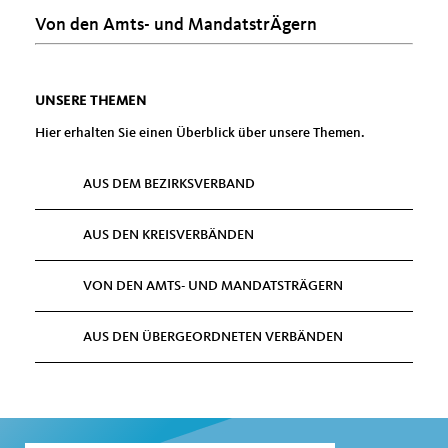
Von den Amts- und MandatstrÄgern
UNSERE THEMEN
Hier erhalten Sie einen Überblick über unsere Themen.
AUS DEM BEZIRKSVERBAND
AUS DEN KREISVERBÄNDEN
VON DEN AMTS- UND MANDATSTRÄGERN
AUS DEN ÜBERGEORDNETEN VERBÄNDEN