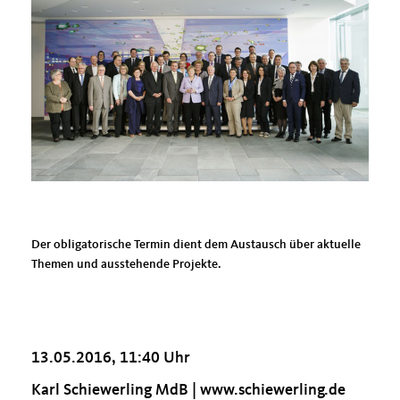
Der obligatorische Termin dient dem Austausch über aktuelle
Themen und ausstehende Projekte.
13.05.2016, 11:40 Uhr
Karl Schiewerling MdB |
www.schiewerling.de