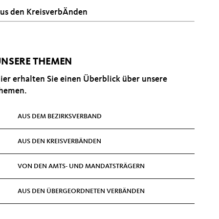
us den KreisverbÄnden
NSERE THEMEN
ier erhalten Sie einen Überblick über unsere
hemen.
AUS DEM BEZIRKSVERBAND
AUS DEN KREISVERBÄNDEN
VON DEN AMTS- UND MANDATSTRÄGERN
AUS DEN ÜBERGEORDNETEN VERBÄNDEN