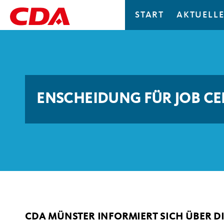
START
AKTUELLE
ENSCHEIDUNG FÜR JOB CE
CDA MÜNSTER INFORMIERT SICH ÜBER DI