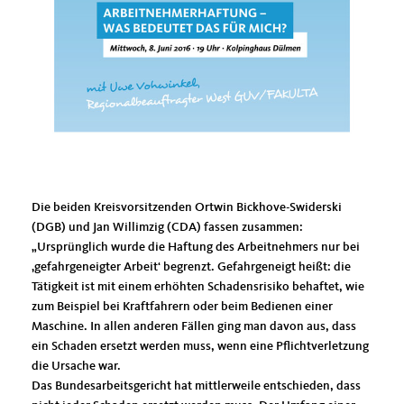
Die beiden Kreisvorsitzenden Ortwin Bickhove-Swiderski
(DGB) und Jan Willimzig (CDA) fassen zusammen:
Ursprünglich wurde die Haftung des Arbeitnehmers nur bei
gefahrgeneigter Arbeit‘ begrenzt. Gefahrgeneigt heißt: die
Tätigkeit ist mit einem erhöhten Schadensrisiko behaftet, wie
zum Beispiel bei Kraftfahrern oder beim Bedienen einer
Maschine. In allen anderen Fällen ging man davon aus, dass
ein Schaden ersetzt werden muss, wenn eine Pflichtverletzung
die Ursache war.
Das Bundesarbeitsgericht hat mittlerweile entschieden, dass