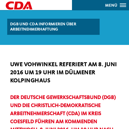
MENÜ
DGB UND CDA INFORMIEREN ÜBER
ARBEITNEHMERHAFTUNG
UWE VOHWINKEL REFERIERT AM 8. JUNI
2016 UM 19 UHR IM DÜLMENER
KOLPINGHAUS
DER DEUTSCHE GEWERKSCHAFTSBUND (DGB)
UND DIE CHRISTLICH-DEMOKRATISCHE
ARBEITNEHMERSCHAFT (CDA) IM KREIS
COESFELD FÜHREN AM KOMMENDEN