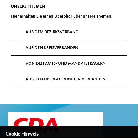
UNSERE THEMEN
Hier erhalten Sie einen Überblick über unsere Themen.
AUS DEM BEZIRKSVERBAND
AUS DEN KREISVERBÄNDEN
VON DEN AMTS- UND MANDATSTRÄGERN
AUS DEN ÜBERGEORDNETEN VERBÄNDEN
Cookie Hinweis