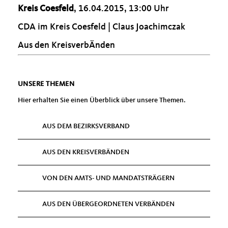
Kreis Coesfeld
, 16.04.2015, 13:00 Uhr
CDA im Kreis Coesfeld | Claus Joachimczak
Aus den KreisverbÄnden
UNSERE THEMEN
Hier erhalten Sie einen Überblick über unsere Themen.
AUS DEM BEZIRKSVERBAND
AUS DEN KREISVERBÄNDEN
VON DEN AMTS- UND MANDATSTRÄGERN
AUS DEN ÜBERGEORDNETEN VERBÄNDEN