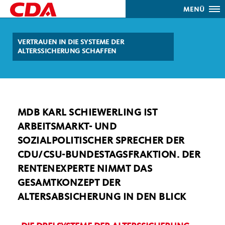
MENÜ
VERTRAUEN IN DIE SYSTEME DER
ALTERSSICHERUNG SCHAFFEN
MDB KARL SCHIEWERLING IST
ARBEITSMARKT- UND
SOZIALPOLITISCHER SPRECHER DER
CDU/CSU-BUNDESTAGSFRAKTION. DER
RENTENEXPERTE NIMMT DAS
GESAMTKONZEPT DER
ALTERSABSICHERUNG IN DEN BLICK