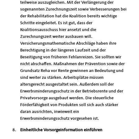
teilweise auszugleichen. Mit der Verlängerung der
sogenannten Zurechnungszeit sowie Verbesserungen bei
der Rehabilitation hat die Koalition bereits wichtige
Schritte eingeleitet. Es ist gut, dass der
Koalitionsausschuss hier ansetzt und die
Zurechnungszeit weiter ausbauen will.
Versicherungsmathematische Abschläge haben ihre
Berechtigung in der längeren Laufzeit und der
Beseitigung von früheren Fehlanreizen. Sie sollten wir
nicht abschaffen. Maßnahmen der Prävention sowie der
Grundsatz Reha vor Rente gewinnen an Bedeutung und
sind weiter zu stärken. Arbeitsplätze müssen
altersgerecht ausgestaltet sein. Außerdem soll der
Erwerbsminderungsschutz in der Betriebsrente und der
Privatvorsorge ausgebaut werden. Die steuerliche
Förderfähigkeit von Produkten soll sich auch stärker
daran ausrichten, inwieweit ein
Erwerbsminderungsschutz vorgesehen ist.
Einheitliche Vorsorgeinformation einführen