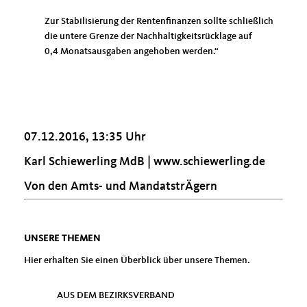
Zur Stabilisierung der Rentenfinanzen sollte schließlich
die untere Grenze der Nachhaltigkeitsrücklage auf
0,4 Monatsausgaben angehoben werden.“
07.12.2016, 13:35 Uhr
Karl Schiewerling MdB |
www.schiewerling.de
Von den Amts- und MandatstrÄgern
UNSERE THEMEN
Hier erhalten Sie einen Überblick über unsere Themen.
AUS DEM BEZIRKSVERBAND