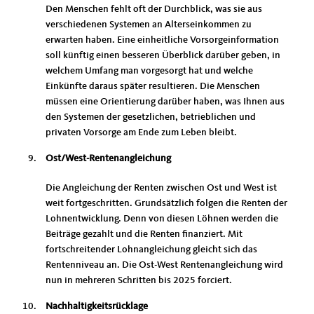
Den Menschen fehlt oft der Durchblick, was sie aus
verschiedenen Systemen an Alterseinkommen zu
erwarten haben. Eine einheitliche Vorsorgeinformation
soll künftig einen besseren Überblick darüber geben, in
welchem Umfang man vorgesorgt hat und welche
Einkünfte daraus später resultieren. Die Menschen
müssen eine Orientierung darüber haben, was Ihnen aus
den Systemen der gesetzlichen, betrieblichen und
privaten Vorsorge am Ende zum Leben bleibt.
Ost/West-Rentenangleichung
Die Angleichung der Renten zwischen Ost und West ist
weit fortgeschritten. Grundsätzlich folgen die Renten der
Lohnentwicklung. Denn von diesen Löhnen werden die
Beiträge gezahlt und die Renten finanziert. Mit
fortschreitender Lohnangleichung gleicht sich das
Rentenniveau an. Die Ost-West Rentenangleichung wird
nun in mehreren Schritten bis 2025 forciert.
Nachhaltigkeitsrücklage