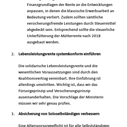
Finanzgrundlagen der Rente an die Entwicklungen
anpassen, in denen die klassische Erwerbsarbeit an
Bedeutung verliert. Zudem sollten sämtliche
versicherungsfremde Leistungen durch Steuermittel
abgedeckt sein. Entsprechend sollte die steuerliche
Unterfütterung der Mütterrente nach 2018
ausgebaut werden.
Lebensleistungsrente systemkonform einführen
Die solidarische Lebensleistungsrente und die
wesentlichen Voraussetzungen sind durch den
Koalitionsvertrag vereinbart. Ihre Einführung ist
allerdings umstritten. Wichtig ist, dass wir das
Fürsorgeprinzip und Versicherungsprinzip
auseinanderhalten. Die Vorschläge der Ministerin
müssen wir sehr genau prüfen.
Absicherung von Soloselbständigen verbessern
Eine Altersvorsorgepflicht ist für alle Selbstständigen