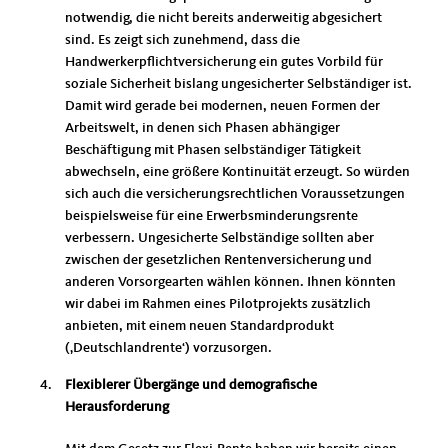
notwendig, die nicht bereits anderweitig abgesichert
sind. Es zeigt sich zunehmend, dass die
Handwerkerpflichtversicherung ein gutes Vorbild für
soziale Sicherheit bislang ungesicherter Selbständiger ist.
Damit wird gerade bei modernen, neuen Formen der
Arbeitswelt, in denen sich Phasen abhängiger
Beschäftigung mit Phasen selbständiger Tätigkeit
abwechseln, eine größere Kontinuität erzeugt. So würden
sich auch die versicherungsrechtlichen Voraussetzungen
beispielsweise für eine Erwerbsminderungsrente
verbessern. Ungesicherte Selbständige sollten aber
zwischen der gesetzlichen Rentenversicherung und
anderen Vorsorgearten wählen können. Ihnen könnten
wir dabei im Rahmen eines Pilotprojekts zusätzlich
anbieten, mit einem neuen Standardprodukt
(‚Deutschlandrente‘) vorzusorgen.
Flexiblerer Übergänge und demografische
Herausforderung