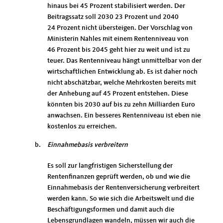
hinaus bei 45 Prozent stabilisiert werden. Der
Beitragssatz soll 2030 23 Prozent und 2040
24 Prozent nicht übersteigen. Der Vorschlag von
Ministerin Nahles mit einem Rentenniveau von
46 Prozent bis 2045 geht hier zu weit und ist zu
teuer. Das Rentenniveau hängt unmittelbar von der
wirtschaftlichen Entwicklung ab. Es ist daher noch
nicht abschätzbar, welche Mehrkosten bereits mit
der Anhebung auf 45 Prozent entstehen. Diese
könnten bis 2030 auf bis zu zehn Milliarden Euro
anwachsen. Ein besseres Rentenniveau ist eben nie
kostenlos zu erreichen.
Einnahmebasis verbreitern
Es soll zur langfristigen Sicherstellung der
Rentenfinanzen geprüft werden, ob und wie die
Einnahmebasis der Rentenversicherung verbreitert
werden kann. So wie sich die Arbeitswelt und die
Beschäftigungsformen und damit auch die
Lebensgrundlagen wandeln, müssen wir auch die