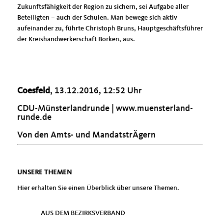
Zukunftsfähigkeit der Region zu sichern, sei Aufgabe aller
Beteiligten – auch der Schulen. Man bewege sich aktiv
aufeinander zu, führte Christoph Bruns, Hauptgeschäftsführer
der Kreishandwerkerschaft Borken, aus.
Coesfeld
, 13.12.2016, 12:52 Uhr
CDU-Münsterlandrunde |
www.muensterland-
runde.de
Von den Amts- und MandatstrÄgern
UNSERE THEMEN
Hier erhalten Sie einen Überblick über unsere Themen.
AUS DEM BEZIRKSVERBAND