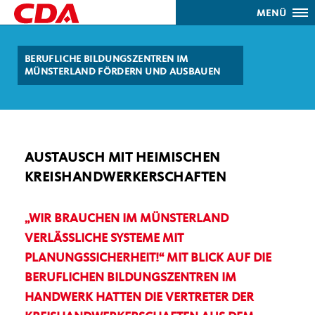
MENÜ
BERUFLICHE BILDUNGSZENTREN IM
MÜNSTERLAND FÖRDERN UND AUSBAUEN
AUSTAUSCH MIT HEIMISCHEN
KREISHANDWERKERSCHAFTEN
WIR BRAUCHEN IM MÜNSTERLAND
VERLÄSSLICHE SYSTEME MIT
PLANUNGSSICHERHEIT!“ MIT BLICK AUF DIE
BERUFLICHEN BILDUNGSZENTREN IM
HANDWERK HATTEN DIE VERTRETER DER