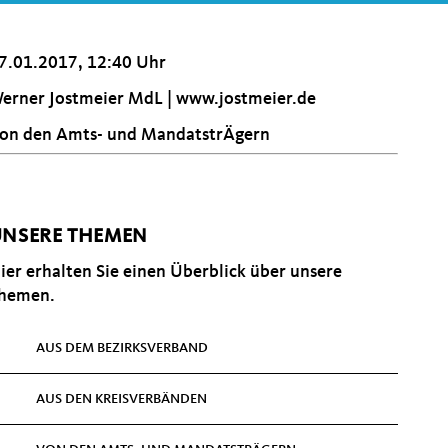
7.01.2017, 12:40 Uhr
erner Jostmeier MdL |
www.jostmeier.de
on den Amts- und MandatstrÄgern
NSERE THEMEN
ier erhalten Sie einen Überblick über unsere
hemen.
AUS DEM BEZIRKSVERBAND
AUS DEN KREISVERBÄNDEN