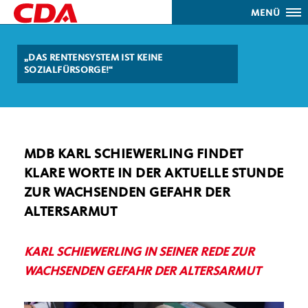
MENÜ
DAS RENTENSYSTEM IST KEINE
SOZIALFÜRSORGE!“
MDB KARL SCHIEWERLING FINDET
KLARE WORTE IN DER AKTUELLE STUNDE
ZUR WACHSENDEN GEFAHR DER
ALTERSARMUT
KARL SCHIEWERLING IN SEINER REDE ZUR
WACHSENDEN GEFAHR DER ALTERSARMUT