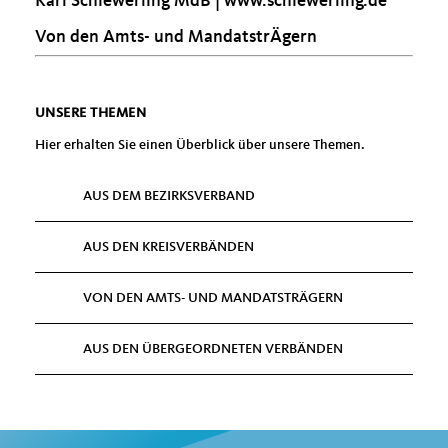
Karl Schiewerling MdB |
www.schiewerling.de
Von den Amts- und MandatstrÄgern
UNSERE THEMEN
Hier erhalten Sie einen Überblick über unsere Themen.
AUS DEM BEZIRKSVERBAND
AUS DEN KREISVERBÄNDEN
VON DEN AMTS- UND MANDATSTRÄGERN
AUS DEN ÜBERGEORDNETEN VERBÄNDEN