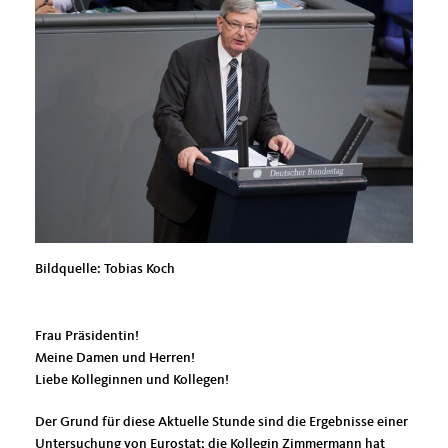
Bildquelle: Tobias Koch
Frau Präsidentin!
Meine Damen und Herren!
Liebe Kolleginnen und Kollegen!
Der Grund für diese Aktuelle Stunde sind die Ergebnisse einer
Untersuchung von Eurostat; die Kollegin Zimmermann hat