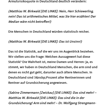
Armutsrisikoquote in Deutschland deutlich verändern:
(Matthias W. Birkwald [DIE LINKE]: Nein, Herr Schiewerling,
nein! Das ist arithmetisches Mittel, was Sie hier erzählen! Der
Median wäre nicht betroffen!)
Die Menschen in Deutschland würden statistisch reicher.
(Matthias W. Birkwald [DIE LINKE]: Das ist Unsinn!)
Das ist die Statistik, auf die wir uns im Augenblick beziehen.
Wir stellen uns die Frage: Welchen Aussagewert hat diese
Statistik? Die Wahrheit ist, meine Damen und Herren: Ja, es
stimmt, wir haben in Deutschland Menschen, die arm sind und
denen es nicht gut geht, darunter auch ältere Menschen. In
Deutschland sind 3&nsbp;Prozent aller Rentnerinnen und
Rentner auf Grundsicherung angewiesen.
(Sabine Zimmermann [Zwickau] [DIE LINKE]: Das sind mehr! –
Matthias W. Birkwald [DIE LINKE]: Das sind die in der
Grundsicherung! Arm sind mehr! – Dr. Wolfgang Strengmann-