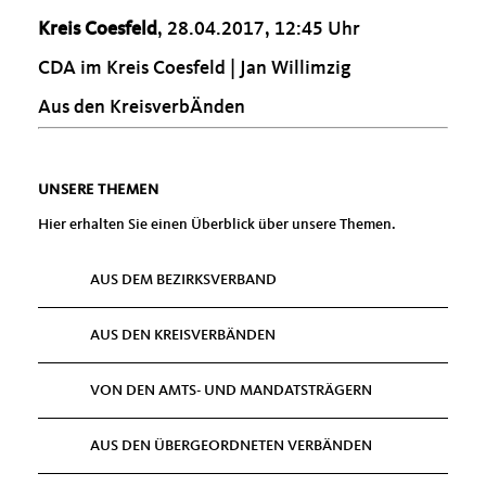
Kreis Coesfeld
, 28.04.2017, 12:45 Uhr
CDA im Kreis Coesfeld | Jan Willimzig
Aus den KreisverbÄnden
UNSERE THEMEN
Hier erhalten Sie einen Überblick über unsere Themen.
AUS DEM BEZIRKSVERBAND
AUS DEN KREISVERBÄNDEN
VON DEN AMTS- UND MANDATSTRÄGERN
AUS DEN ÜBERGEORDNETEN VERBÄNDEN