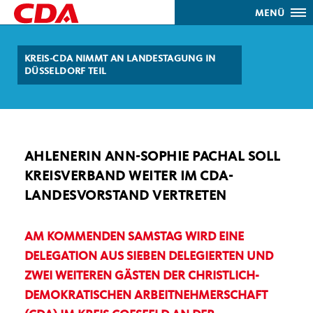
MENÜ
KREIS-CDA NIMMT AN LANDESTAGUNG IN
DÜSSELDORF TEIL
AHLENERIN ANN-SOPHIE PACHAL SOLL
KREISVERBAND WEITER IM CDA-
LANDESVORSTAND VERTRETEN
AM KOMMENDEN SAMSTAG WIRD EINE
DELEGATION AUS SIEBEN DELEGIERTEN UND
ZWEI WEITEREN GÄSTEN DER CHRISTLICH-
DEMOKRATISCHEN ARBEITNEHMERSCHAFT