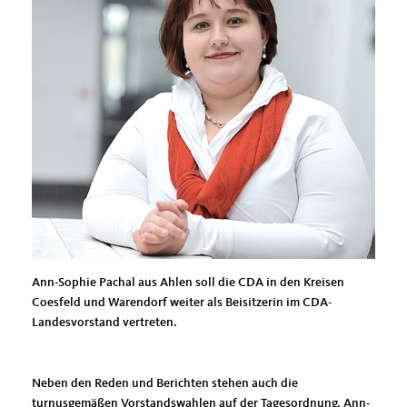
Ann-Sophie Pachal aus Ahlen soll die CDA in den Kreisen
Coesfeld und Warendorf weiter als Beisitzerin im CDA-
Landesvorstand vertreten.
Neben den Reden und Berichten stehen auch die
turnusgemäßen Vorstandswahlen auf der Tagesordnung. Ann-