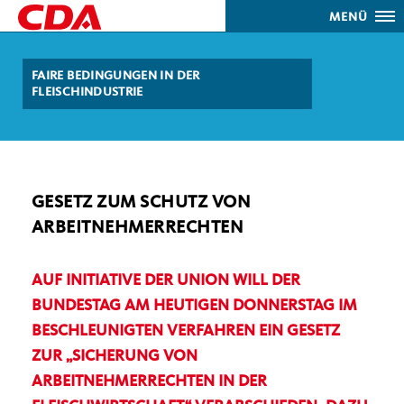
MENÜ
FAIRE BEDINGUNGEN IN DER
FLEISCHINDUSTRIE
GESETZ ZUM SCHUTZ VON
ARBEITNEHMERRECHTEN
AUF INITIATIVE DER UNION WILL DER
BUNDESTAG AM HEUTIGEN DONNERSTAG IM
BESCHLEUNIGTEN VERFAHREN EIN GESETZ
ZUR „SICHERUNG VON
ARBEITNEHMERRECHTEN IN DER