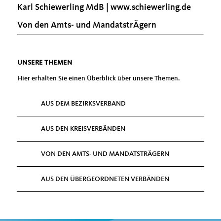
Karl Schiewerling MdB |
www.schiewerling.de
Von den Amts- und MandatstrÄgern
UNSERE THEMEN
Hier erhalten Sie einen Überblick über unsere Themen.
AUS DEM BEZIRKSVERBAND
AUS DEN KREISVERBÄNDEN
VON DEN AMTS- UND MANDATSTRÄGERN
AUS DEN ÜBERGEORDNETEN VERBÄNDEN