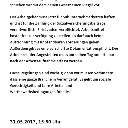
schieben wir mit dem neuen Gesetz einen Riegel vor.
Der Arbeitgeber muss jetzt für Subunternehmerketten haften
und ist für die Zahlung der Sozialversicherungsbeiträge
verantwortlich. Er ist zudem verpflichtet, Arbeitsmittel
kostenfrei zur Verfügung zu stellen. Es darf auch keine
Aufrechnung mit unpfändbaren Forderungen geben.
Außerdem gibt es eine verschärfte Dokumentationspflicht. Die
Arbeitszeit der Angestellten muss am selben Tag unmittelbar
nach der Arbeitsaufnahme erfasst werden.
Diese Regelungen sind wichtig, denn wir müssen verhindern,
dass eine ganze Branche in Verruf gerät. Es geht um soziale
Gerechtigkeit und faire Arbeits- und
Wettbewerbsbedingungen für alle.“
31.05.2017, 15:50 Uhr