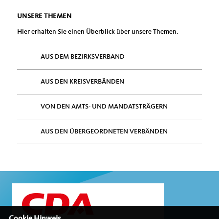
UNSERE THEMEN
Hier erhalten Sie einen Überblick über unsere Themen.
AUS DEM BEZIRKSVERBAND
AUS DEN KREISVERBÄNDEN
VON DEN AMTS- UND MANDATSTRÄGERN
AUS DEN ÜBERGEORDNETEN VERBÄNDEN