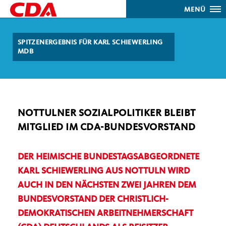
MENÜ
SPITZENERGEBNIS FÜR KARL SCHIEWERLING
MDB
NOTTULNER SOZIALPOLITIKER BLEIBT
MITGLIED IM CDA-BUNDESVORSTAND
DER HEIMISCHE BUNDESTAGSABGEORDNETE
KARL SCHIEWERLING AUS NOTTULN WIRD
AUCH IN DEN NÄCHSTEN ZWEI JAHREN DEM
BUNDESVORSTAND DER CHRISTLICH-
DEMOKRATISCHEN ARBEITNEHMERSCHAFT