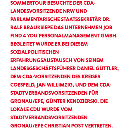
SOMMERTOUR BESUCHTE DER CDA-
LANDESVORSITZENDE NRW UND
PARLAMENTARISCHE STAATSSEKRETÄR DR.
RALF BRAUKSIEPE DAS UNTERNEHMEN JOB
FIND 4 YOU PERSONALMANAGEMENT GMBH.
BEGLEITET WURDE ER BEI DIESEM
SOZIALPOLITISCHEN
ERFAHRUNGSAUSTAUSCH VON SEINEM
LANDESGESCHÄFTSFÜHRER DANIEL GÜTTLER,
DEM CDA-VORSITZENDEN DES KREISES
COESFELD, JAN WILLIMZIG, UND DEM CDA-
STADTVERBANDSVORSITZENDEN FÜR
GRONAU/EPE, GÜNTER KENDZIERSKI. DIE
LOKALE CDU WURDE VOM
STADTVERBANDSVORSITZENDEN
GRONAU/EPE CHRISTIAN POST VERTRETEN.