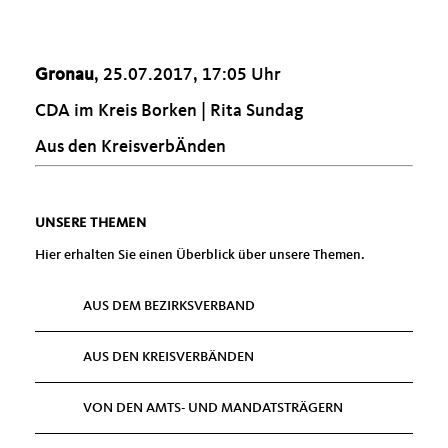
Gronau
, 25.07.2017, 17:05 Uhr
CDA im Kreis Borken | Rita Sundag
Aus den KreisverbÄnden
UNSERE THEMEN
Hier erhalten Sie einen Überblick über unsere Themen.
AUS DEM BEZIRKSVERBAND
AUS DEN KREISVERBÄNDEN
VON DEN AMTS- UND MANDATSTRÄGERN