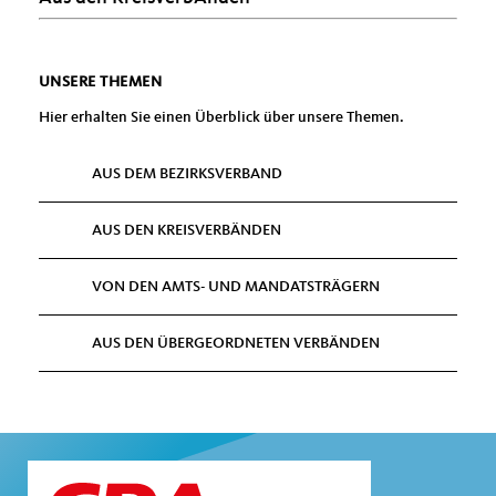
UNSERE THEMEN
Hier erhalten Sie einen Überblick über unsere Themen.
AUS DEM BEZIRKSVERBAND
AUS DEN KREISVERBÄNDEN
VON DEN AMTS- UND MANDATSTRÄGERN
AUS DEN ÜBERGEORDNETEN VERBÄNDEN