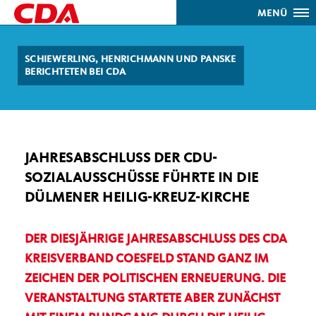
MENÜ
SCHIEWERLING, HENRICHMANN UND PANSKE
BERICHTETEN BEI CDA
JAHRESABSCHLUSS DER CDU-
SOZIALAUSSCHÜSSE FÜHRTE IN DIE
DÜLMENER HEILIG-KREUZ-KIRCHE
DER DIESJÄHRIGE JAHRESABSCHLUSS DES CDA
KREISVERBAND COESFELD STAND GANZ IM
ZEICHEN DER POLITISCHEN ERNEUERUNG. DIE
VERANSTALTUNG STARTETE ABER ZUNÄCHST