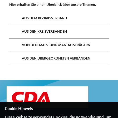
Hier erhalten Sie einen Überblick über unsere Themen.
AUS DEM BEZIRKSVERBAND
AUS DEN KREISVERBÄNDEN
VON DEN AMTS- UND MANDATSTRÄGERN
AUS DEN ÜBERGEORDNETEN VERBÄNDEN
Cookie Hinweis
Diese Webseite verwendet Cookies, die notwendig sind, um