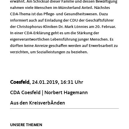
erwähnt. Am Schicksal dieser Familie und dessen Bewältigung
nahmen viele Menschen im Münsterland Anteil. Nächstes
CDA-Thema ist das Pflege- und Gesundheitswesen. Dazu
informiert auch auf Einladung der CDU der Geschäftsführer
der Christophorus-Kliniken Dr. Mark Lönnies am 20. Februar.
In einer CDA-Erklärung geht es um die Stärkung der
eigenverantwortlichen Lebensführung junger Menschen. Es
dürften keine Anreize geschaffen werden auf Erwerbsarbeit zu
verzichten, um Sozialleistungen zu beziehen.
Coesfeld
, 24.01.2019, 16:31 Uhr
CDA Coesfeld | Norbert Hagemann
Aus den KreisverbÄnden
UNSERE THEMEN