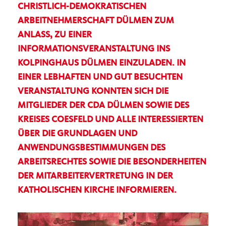
CHRISTLICH-DEMOKRATISCHEN
ARBEITNEHMERSCHAFT DÜLMEN ZUM
ANLASS, ZU EINER
INFORMATIONSVERANSTALTUNG INS
KOLPINGHAUS DÜLMEN EINZULADEN. IN
EINER LEBHAFTEN UND GUT BESUCHTEN
VERANSTALTUNG KONNTEN SICH DIE
MITGLIEDER DER CDA DÜLMEN SOWIE DES
KREISES COESFELD UND ALLE INTERESSIERTEN
ÜBER DIE GRUNDLAGEN UND
ANWENDUNGSBESTIMMUNGEN DES
ARBEITSRECHTES SOWIE DIE BESONDERHEITEN
DER MITARBEITERVERTRETUNG IN DER
KATHOLISCHEN KIRCHE INFORMIEREN.