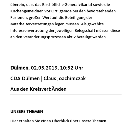
überein, dass das Bischöfliche Generalvikariat sowie die
Kirchengemeidnen vor Ort, gerade bei den bevorstehenden
Fusionen, großen Wert auf die Beteiligung der
Mitarbeitervertretungen legen müssen. Als gewählte
Interessenvertretung der jeweiligen Belegschaft müssen diese
an den Veränderungsprozessen aktiv beteiligt werden.
Dülmen
, 02.05.2013, 10:52 Uhr
CDA Dülmen | Claus Joachimczak
Aus den KreisverbÄnden
UNSERE THEMEN
Hier erhalten Sie einen Überblick über unsere Themen.