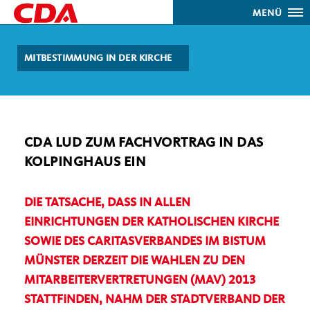
MENÜ
MITBESTIMMUNG IN DER KIRCHE
CDA LUD ZUM FACHVORTRAG IN DAS
KOLPINGHAUS EIN
DIE TATSACHE, DASS IN ALLEN
EINRICHTUNGEN DER KATHOLISCHEN KIRCHE
SOWIE DES CARITASVERBANDES IM BISTUM
MÜNSTER DERZEIT DIE WAHLEN ZU DEN
MITARBEITERVERTRETUNGEN (MAV) 2013
STATTFINDEN, NAHM DER STADTVERBAND DER