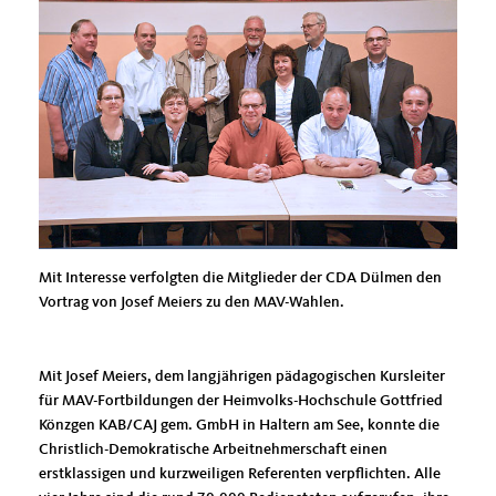
Mit Interesse verfolgten die Mitglieder der CDA Dülmen den
Vortrag von Josef Meiers zu den MAV-Wahlen.
Mit Josef Meiers, dem langjährigen pädagogischen Kursleiter
für MAV-Fortbildungen der Heimvolks-Hochschule Gottfried
Könzgen KAB/CAJ gem. GmbH in Haltern am See, konnte die
Christlich-Demokratische Arbeitnehmerschaft einen
erstklassigen und kurzweiligen Referenten verpflichten. Alle