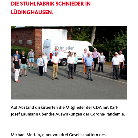
DIE STUHLFABRIK SCHNIEDER IN
LÜDINGHAUSEN.
Auf Abstand diskutierten die Mitglieder der CDA mit Karl-
Josef Laumann über die Auswirkungen der Corona-Pandemie.
Michael Merten, einer von drei Gesellschaftern des