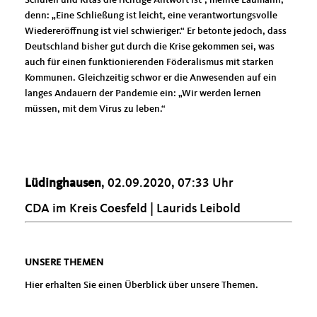
denn: „Eine Schließung ist leicht, eine verantwortungsvolle
Wiedereröffnung ist viel schwieriger.“ Er betonte jedoch, dass
Deutschland bisher gut durch die Krise gekommen sei, was
auch für einen funktionierenden Föderalismus mit starken
Kommunen. Gleichzeitig schwor er die Anwesenden auf ein
langes Andauern der Pandemie ein: „Wir werden lernen
müssen, mit dem Virus zu leben.“
Lüdinghausen
, 02.09.2020, 07:33 Uhr
CDA im Kreis Coesfeld | Laurids Leibold
UNSERE THEMEN
Hier erhalten Sie einen Überblick über unsere Themen.