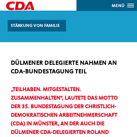
MENÜ
STÄRKUNG VON FAMILIE
DÜLMENER DELEGIERTE NAHMEN AN
CDA-BUNDESTAGUNG TEIL
TEILHABEN. MITGESTALTEN.
ZUSAMMENHALTEN“, LAUTETE DAS MOTTO
DER 35. BUNDESTAGUNG DER CHRISTLICH-
DEMOKRATISCHEN ARBEITNEHMERSCHAFT
(CDA) IN MÜNSTER, AN DER AUCH DIE
DÜLMENER CDA-DELEGIERTEN ROLAND