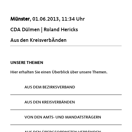
Münster
, 01.06.2013, 11:34 Uhr
CDA Dülmen | Roland Hericks
Aus den KreisverbÄnden
UNSERE THEMEN
Hier erhalten Sie einen Überblick über unsere Themen.
AUS DEM BEZIRKSVERBAND
AUS DEN KREISVERBÄNDEN
VON DEN AMTS- UND MANDATSTRÄGERN