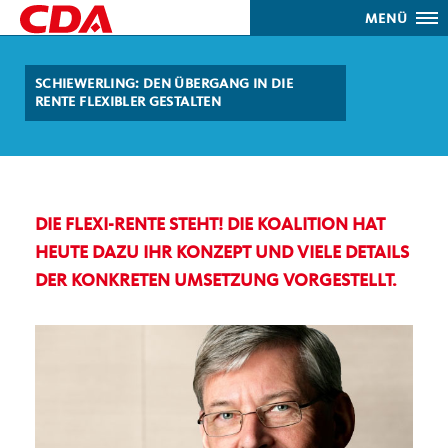
MENÜ
SCHIEWERLING: DEN ÜBERGANG IN DIE
RENTE FLEXIBLER GESTALTEN
DIE FLEXI-RENTE STEHT! DIE KOALITION HAT
HEUTE DAZU IHR KONZEPT UND VIELE DETAILS
DER KONKRETEN UMSETZUNG VORGESTELLT.