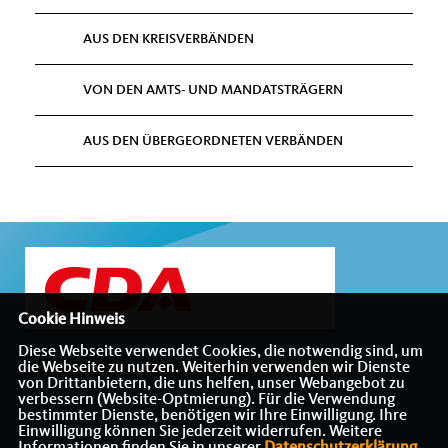
AUS DEN KREISVERBÄNDEN
VON DEN AMTS- UND MANDATSTRÄGERN
AUS DEN ÜBERGEORDNETEN VERBÄNDEN
Cookie Hinweis
Diese Webseite verwendet Cookies, die notwendig sind, um
die Webseite zu nutzen. Weiterhin verwenden wir Dienste
Internetauftritt des CDA-Bezirksverbandes Münsterland
von Drittanbietern, die uns helfen, unser Webangebot zu
verbessern (Website-Optmierung). Für die Verwendung
bestimmter Dienste, benötigen wir Ihre Einwilligung. Ihre
Einwilligung können Sie jederzeit widerrufen. Weitere