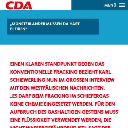
MENÜ
MÜNSTERLÄNDER MÜSSEN DA HART
BLEIBEN“
EINEN KLAREN STANDPUNKT GEGEN DAS
KONVENTIONELLE FRACKING BEZIEHT KARL
SCHIEWERLING NUN IM GROSSEN INTERVIEW M
IT DEN WESTFÄLISCHEN NACHRICHTEN.
ES DARF BEIM FRACKING IM SCHIEFERGAS
KEINE CHEMIE EINGESETZT WERDEN. FÜR DEN
AUFBRUCH DES GASHALTIGEN GESTEINS MUSS
EINE FLÜSSIGKEIT VERWENDET WERDEN, DIE