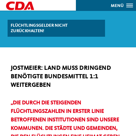
MENÜ
FLÜCHTLINGSGELDER NICHT
ZURÜCKHALTEN!
JOSTMEIER: LAND MUSS DRINGEND
BENÖTIGTE BUNDESMITTEL 1:1
WEITERGEBEN
DIE DURCH DIE STEIGENDEN
FLÜCHTLINGSZAHLEN IN ERSTER LINIE
BETROFFENEN INSTITUTIONEN SIND UNSERE
KOMMUNEN. DIE STÄDTE UND GEMEINDEN,