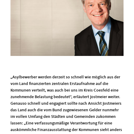
Asylbewerber werden derzeit so schnell wie möglich aus der
vom Land finanzierten zentralen Erstaufnahme auf die
Kommunen verteilt, was auch bei uns im Kreis Coesfeld eine
zunehmende Belastung bedeutet“, erläutert Jostmeier weiter.
Genauso schnell und engagiert sollte nach Ansicht Jostmeiers
das Land auch die vom Bund zugewiesenen Gelder nunmehr
im vollen Umfang den Städten und Gemeinden zukommen
lassen: „Eine verfassungsmäßige Verantwortung für eine
auskömmliche Finanzausstattung der Kommunen sieht anders