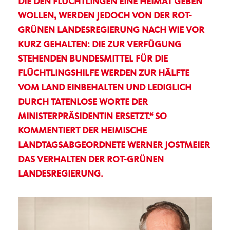
DIE DEN FLÜCHTLINGEN EINE HEIMAT GEBEN
WOLLEN, WERDEN JEDOCH VON DER ROT-
GRÜNEN LANDESREGIERUNG NACH WIE VOR
KURZ GEHALTEN: DIE ZUR VERFÜGUNG
STEHENDEN BUNDESMITTEL FÜR DIE
FLÜCHTLINGSHILFE WERDEN ZUR HÄLFTE
VOM LAND EINBEHALTEN UND LEDIGLICH
DURCH TATENLOSE WORTE DER
MINISTERPRÄSIDENTIN ERSETZT.“ SO
KOMMENTIERT DER HEIMISCHE
LANDTAGSABGEORDNETE WERNER JOSTMEIER
DAS VERHALTEN DER ROT-GRÜNEN
LANDESREGIERUNG.