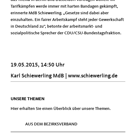
Tarifkämpfen werde immer mit harten Bandagen gekämpft,
erinnerte MdB Schiewerling. „Gesetze sind dabei aber
einzuhalten. Ein fairer Arbeitskampf steht jeder Gewerkschaft
in Deutschland zu“, betonte der arbeitsmarkt- und
sozialpolitische Sprecher der CDU/CSU-Bundestagsfraktion.
19.05.2015, 14:50 Uhr
Karl Schiewerling MdB |
www.schiewerling.de
UNSERE THEMEN
Hier erhalten Sie einen Überblick über unsere Themen.
AUS DEM BEZIRKSVERBAND