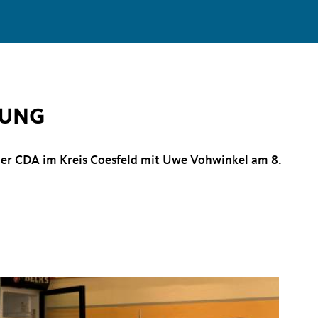
TUNG
er CDA im Kreis Coesfeld mit Uwe Vohwinkel am 8.