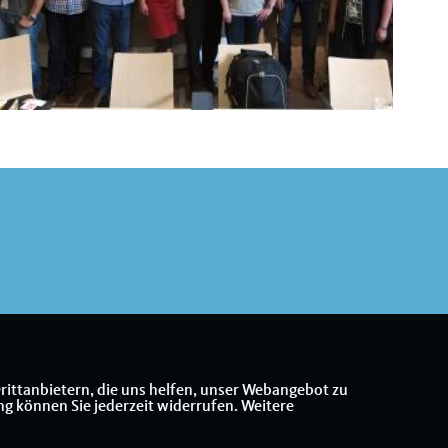
rittanbietern, die uns helfen, unser Webangebot zu
ng können Sie jederzeit widerrufen. Weitere