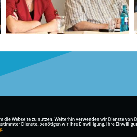
m die Webseite zu nutzen. Weiterhin verwenden wir Dienste von D
immter Dienste, benötigen wir Ihre Einwilligung. Ihre Einwilligu
g
.