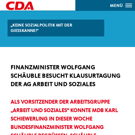
MENÜ
KEINE SOZIALPOLITIK MIT DER
GIESSKANNE!“
FINANZMINISTER WOLFGANG
SCHÄUBLE BESUCHT KLAUSURTAGUNG
DER AG ARBEIT UND SOZIALES
ALS VORSITZENDER DER ARBEITSGRUPPE
ARBEIT UND SOZIALES“ KONNTE MDB KARL
SCHIEWERLING IN DIESER WOCHE
BUNDESFINANZMINISTER WOLFGANG