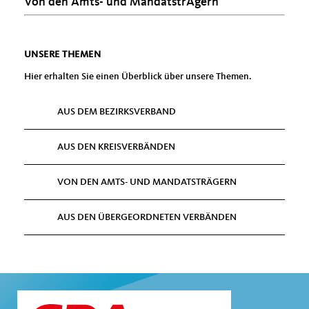
Von den Amts- und MandatstrÄgern
UNSERE THEMEN
Hier erhalten Sie einen Überblick über unsere Themen.
AUS DEM BEZIRKSVERBAND
AUS DEN KREISVERBÄNDEN
VON DEN AMTS- UND MANDATSTRÄGERN
AUS DEN ÜBERGEORDNETEN VERBÄNDEN